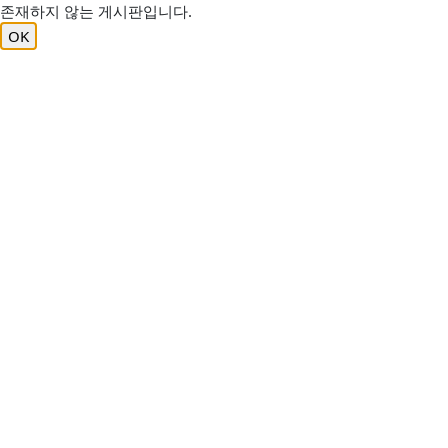
존재하지 않는 게시판입니다.
OK