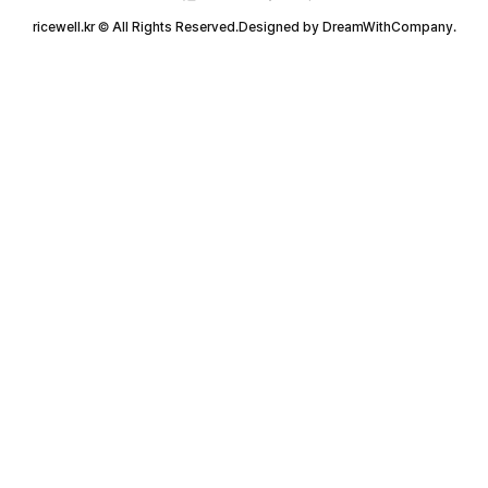
ricewell.kr © All Rights Reserved.Designed by DreamWithCompany.