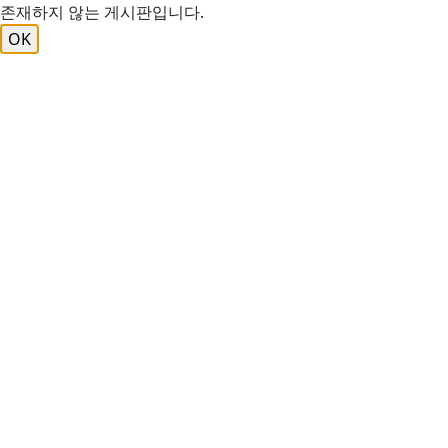
존재하지 않는 게시판입니다.
OK